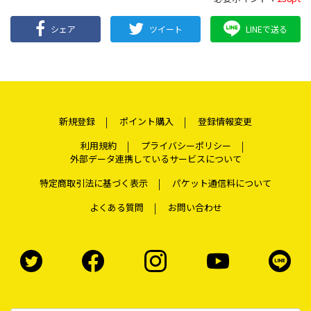
シェア
ツイート
LINEで送る
新規登録
ポイント購入
登録情報変更
利用規約
プライバシーポリシー
外部データ連携しているサービスについて
特定商取引法に基づく表示
パケット通信料について
よくある質問
お問い合わせ