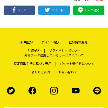
シェア
ツイート
LINEで送る
新規登録
ポイント購入
登録情報変更
利用規約
プライバシーポリシー
外部データ連携しているサービスについて
特定商取引法に基づく表示
パケット通信料について
よくある質問
お問い合わせ