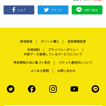
シェア
ツイート
LINEで送る
新規登録
ポイント購入
登録情報変更
利用規約
プライバシーポリシー
外部データ連携しているサービスについて
特定商取引法に基づく表示
パケット通信料について
よくある質問
お問い合わせ