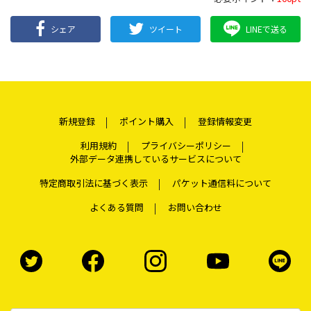
シェア
ツイート
LINEで送る
新規登録
ポイント購入
登録情報変更
利用規約
プライバシーポリシー
外部データ連携しているサービスについて
特定商取引法に基づく表示
パケット通信料について
よくある質問
お問い合わせ