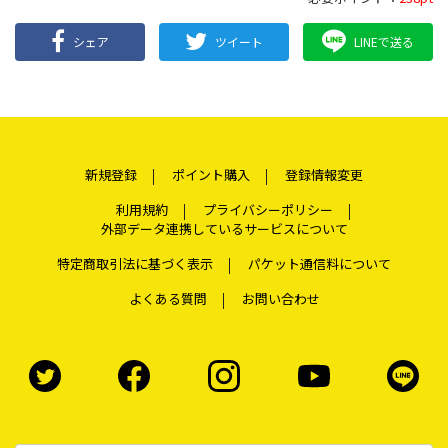
シェア
ツイート
LINEで送る
新規登録
ポイント購入
登録情報変更
利用規約
プライバシーポリシー
外部データ連携しているサービスについて
特定商取引法に基づく表示
パケット通信料について
よくある質問
お問い合わせ