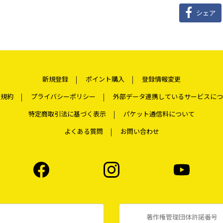
シェア
新規登録
ポイント購入
登録情報変更
用規約
プライバシーポリシー
外部データ連携しているサービスにつ
特定商取引法に基づく表示
パケット通信料について
よくある質問
お問い合わせ
著作権管理団体許諾番号