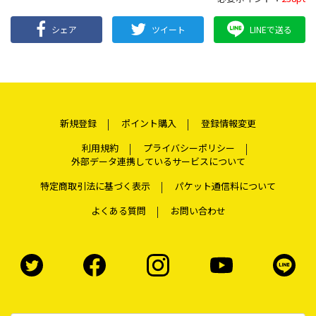
シェア
ツイート
LINEで送る
新規登録
ポイント購入
登録情報変更
利用規約
プライバシーポリシー
外部データ連携しているサービスについて
特定商取引法に基づく表示
パケット通信料について
よくある質問
お問い合わせ