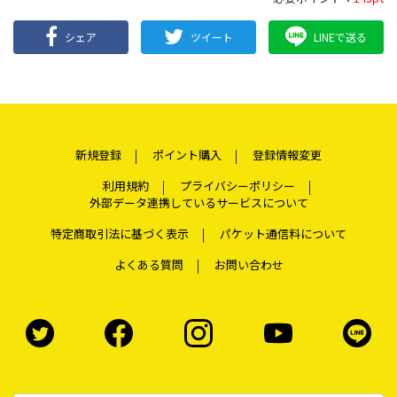
シェア
ツイート
LINEで送る
新規登録
ポイント購入
登録情報変更
利用規約
プライバシーポリシー
外部データ連携しているサービスについて
特定商取引法に基づく表示
パケット通信料について
よくある質問
お問い合わせ