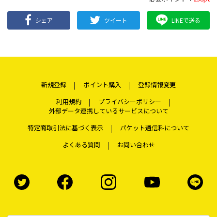
シェア
ツイート
LINEで送る
新規登録
ポイント購入
登録情報変更
利用規約
プライバシーポリシー
外部データ連携しているサービスについて
特定商取引法に基づく表示
パケット通信料について
よくある質問
お問い合わせ