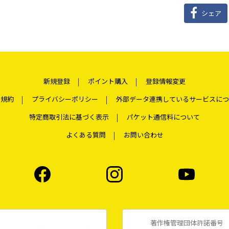
シェア
新規登録
ポイント購入
登録情報変更
用規約
プライバシーポリシー
外部データ連携しているサービスにつ
特定商取引法に基づく表示
パケット通信料について
よくある質問
お問い合わせ
著作権管理団体許諾番号