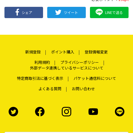
シェア
ツイート
LINEで送る
新規登録
ポイント購入
登録情報変更
利用規約
プライバシーポリシー
外部データ連携しているサービスについて
特定商取引法に基づく表示
パケット通信料について
よくある質問
お問い合わせ