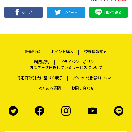
シェア
ツイート
LINEで送る
新規登録
ポイント購入
登録情報変更
利用規約
プライバシーポリシー
外部データ連携しているサービスについて
特定商取引法に基づく表示
パケット通信料について
よくある質問
お問い合わせ