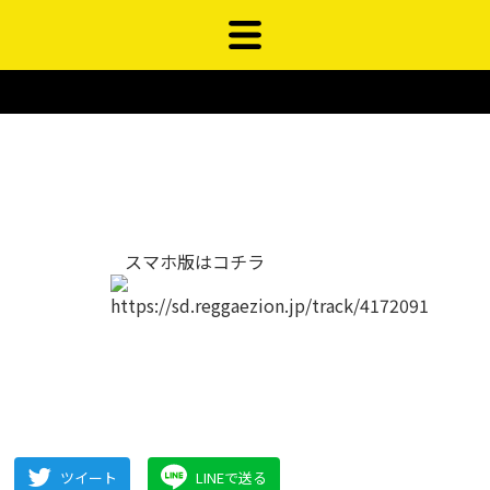
スマホ版はコチラ
ツイート
LINEで送る