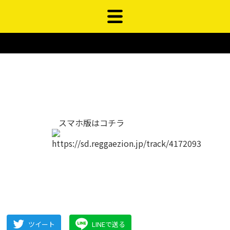
スマホ版はコチラ
ツイート
LINEで送る