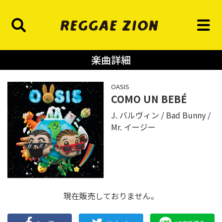
楽曲詳細
OASIS
COMO UN BEBÉ
J. バルヴィン
Bad Bunny
Mr. イージー
現在販売しておりません。