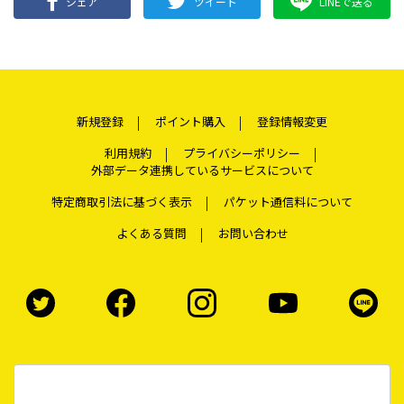
シェア
ツイート
LINEで送る
新規登録
ポイント購入
登録情報変更
利用規約
プライバシーポリシー
外部データ連携しているサービスについて
特定商取引法に基づく表示
パケット通信料について
よくある質問
お問い合わせ