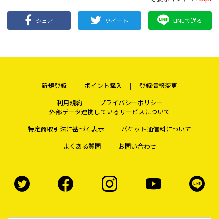
シェア
ツイート
LINEで送る
新規登録
ポイント購入
登録情報変更
利用規約
プライバシーポリシー
外部データ連携しているサービスについて
特定商取引法に基づく表示
パケット通信料について
よくある質問
お問い合わせ