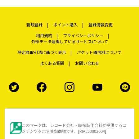
新規登録
ポイント購入
登録情報変更
利用規約
プライバシーポリシー
外部データ連携しているサービスについて
特定商取引法に基づく表示
パケット通信料について
よくある質問
お問い合わせ
このマークは、レコード会社・映像製作会社が提供するコ
ンテンツを示す登録商標です。[RIAJ50002004]