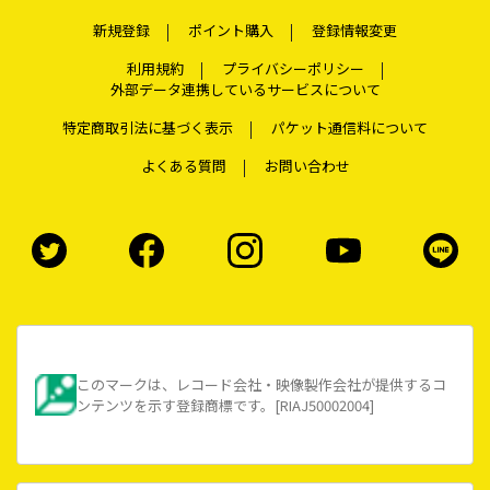
新規登録
ポイント購入
登録情報変更
利用規約
プライバシーポリシー
外部データ連携しているサービスについて
特定商取引法に基づく表示
パケット通信料について
よくある質問
お問い合わせ
このマークは、レコード会社・映像製作会社が提供するコ
ンテンツを示す登録商標です。[RIAJ50002004]