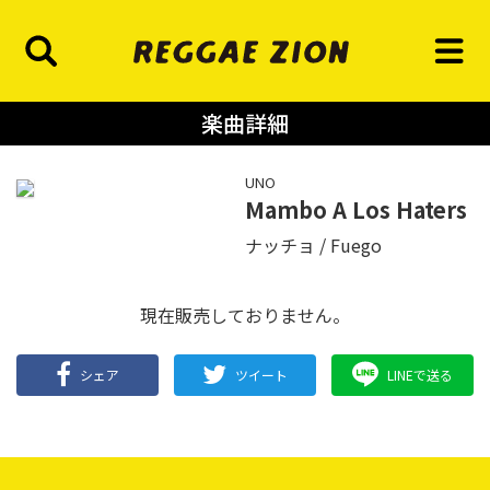
楽曲詳細
UNO
Mambo A Los Haters
ナッチョ
Fuego
現在販売しておりません。
シェア
ツイート
LINEで送る