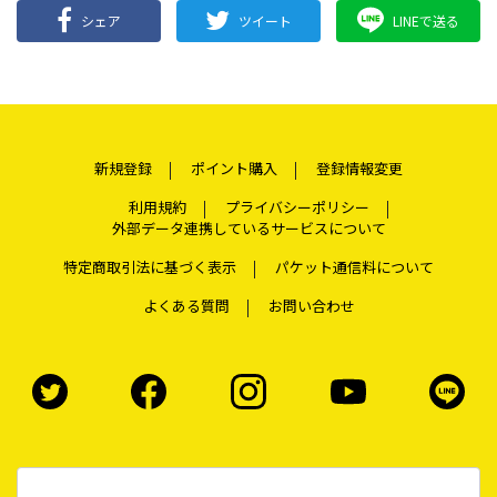
シェア
ツイート
LINEで送る
新規登録
ポイント購入
登録情報変更
利用規約
プライバシーポリシー
外部データ連携しているサービスについて
特定商取引法に基づく表示
パケット通信料について
よくある質問
お問い合わせ