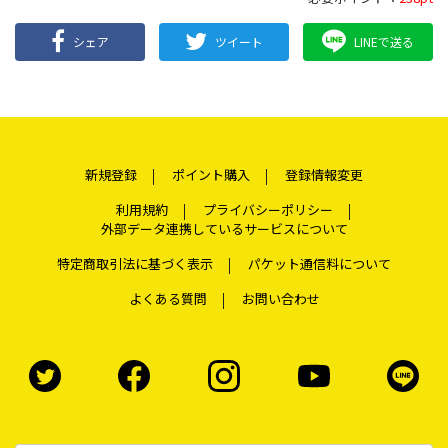
シェア
ツイート
LINEで送る
新規登録
ポイント購入
登録情報変更
利用規約
プライバシーポリシー
外部データ連携しているサービスについて
特定商取引法に基づく表示
パケット通信料について
よくある質問
お問い合わせ