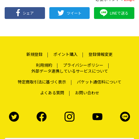
シェア
ツイート
LINEで送る
新規登録
ポイント購入
登録情報変更
利用規約
プライバシーポリシー
外部データ連携しているサービスについて
特定商取引法に基づく表示
パケット通信料について
よくある質問
お問い合わせ