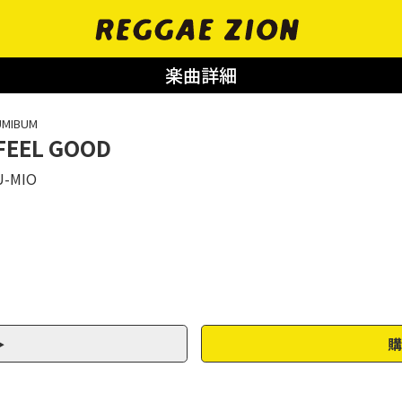
楽曲詳細
UMIBUM
FEEL GOOD
U-MIO
購