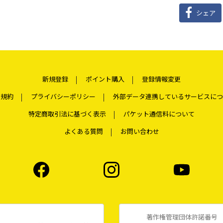
シェア
新規登録
ポイント購入
登録情報変更
用規約
プライバシーポリシー
外部データ連携しているサービスにつ
特定商取引法に基づく表示
パケット通信料について
よくある質問
お問い合わせ
著作権管理団体許諾番号