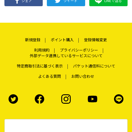
シェア
ツイート
LINEで送る
新規登録
ポイント購入
登録情報変更
利用規約
プライバシーポリシー
外部データ連携しているサービスについて
特定商取引法に基づく表示
パケット通信料について
よくある質問
お問い合わせ