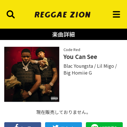
楽曲詳細
Code Red
You Can See
Blac Youngsta
Lil Migo
Big Homiie G
現在販売しておりません。