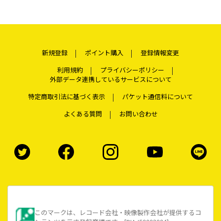
新規登録
ポイント購入
登録情報変更
利用規約
プライバシーポリシー
外部データ連携しているサービスについて
特定商取引法に基づく表示
パケット通信料について
よくある質問
お問い合わせ
このマークは、レコード会社・映像製作会社が提供するコ