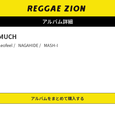
アルバム詳細
MUCH
Leofeel
NAGAHIDE
MASH-I
アルバムをまとめて購入する