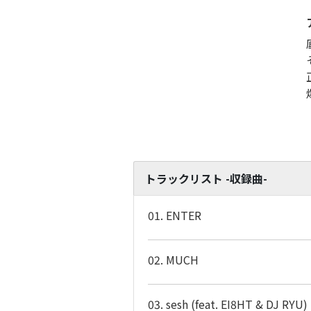
トラックリスト -収録曲-
01. ENTER
02. MUCH
03. sesh (feat. EI8HT & DJ RYU)