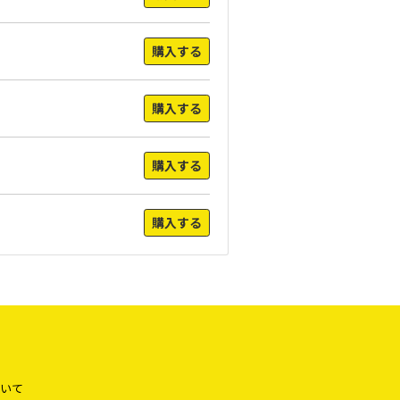
購入する
購入する
購入する
購入する
いて