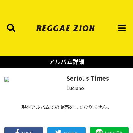
アルバム詳細
Serious Times
Luciano
現在アルバムでの販売をしておりません。
シェア
ツイート
LINEで送る