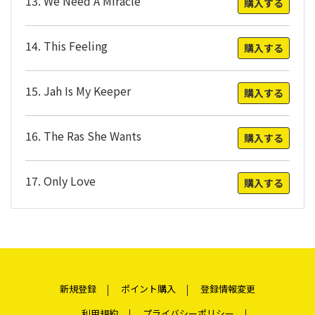
13. We Need A Miracle
購入する
14. This Feeling
購入する
15. Jah Is My Keeper
購入する
16. The Ras She Wants
購入する
17. Only Love
購入する
新規登録
ポイント購入
登録情報変更
利用規約
プライバシーポリシー