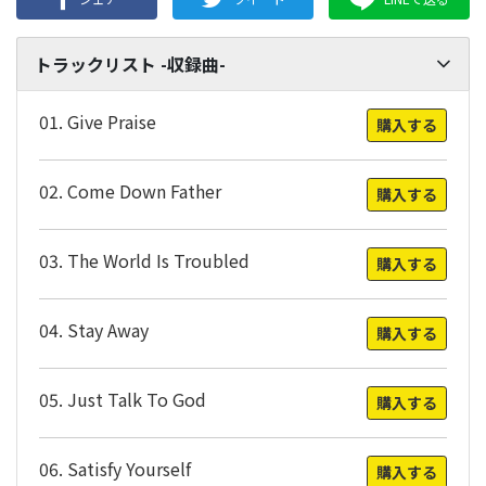
トラックリスト -収録曲-
01. Give Praise
購入する
02. Come Down Father
購入する
03. The World Is Troubled
購入する
04. Stay Away
購入する
05. Just Talk To God
購入する
06. Satisfy Yourself
購入する