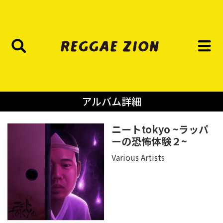
アルバム詳細
ニートtokyo ~ラッパ
ーの恐怖体験２~
Various Artists