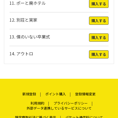
11. ポーと廃ホテル
購入する
12. 別荘と実家
購入する
13. 僕のいない卒業式
購入する
14. アウトロ
購入する
新規登録
ポイント購入
登録情報変更
利用規約
プライバシーポリシー
外部データ連携しているサービスについて
特定商取引法に基づく表示
パケット通信料について