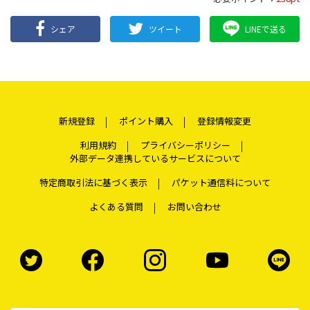
シェア
ツイート
LINEで送る
新規登録
ポイント購入
登録情報変更
利用規約
プライバシーポリシー
外部データ連携しているサービスについて
特定商取引法に基づく表示
パケット通信料について
よくある質問
お問い合わせ