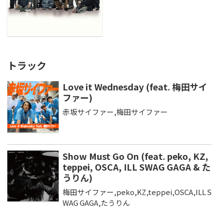
トラック
Love it Wednesday (feat. 梅田サイ
ファー)
赤坂サイファー,梅田サイファー
Show Must Go On (feat. peko, KZ,
teppei, OSCA, ILL SWAG GAGA & た
うりん)
梅田サイファー,peko,KZ,teppei,OSCA,ILL S
WAG GAGA,たうりん