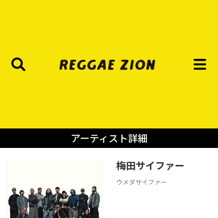
アーティスト詳細
梅田サイファー
ウメダサイファー