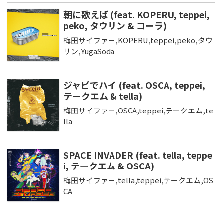
朝に歌えば (feat. KOPERU, teppei,
peko, タウリン & コーラ)
梅田サイファー,KOPERU,teppei,peko,タウ
リン,YugaSoda
ジャピでハイ (feat. OSCA, teppei,
テークエム & tella)
梅田サイファー,OSCA,teppei,テークエム,te
lla
SPACE INVADER (feat. tella, teppe
i, テークエム & OSCA)
梅田サイファー,tella,teppei,テークエム,OS
CA