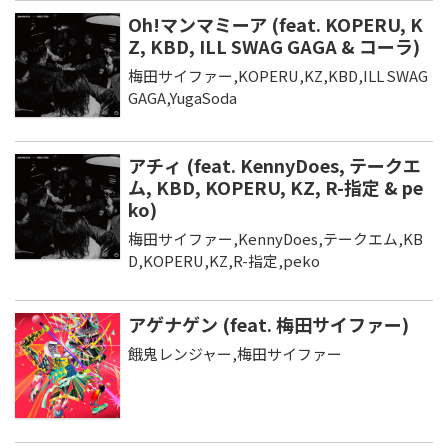
Oh!マンマミーア (feat. KOPERU, K
Z, KBD, ILL SWAG GAGA & コーラ)
梅田サイファー,KOPERU,KZ,KBD,ILL SWAG
GAGA,YugaSoda
アチィ (feat. KennyDoes, テークエ
ム, KBD, KOPERU, KZ, R-指定 & pe
ko)
梅田サイファー,KennyDoes,テークエム,KB
D,KOPERU,KZ,R-指定,peko
アゲナゲン (feat. 梅田サイファー)
餓鬼レンジャー,梅田サイファー