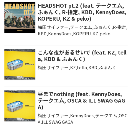
HEADSHOT pt.2 (feat. テークエム,
ふぁんく, R-指定, KBD, KennyDoes,
KOPERU, KZ & peko)
梅田サイファー,テークエム,ふぁんく,R-指定,
KBD,KennyDoes,KOPERU,KZ,peko
こんな夜があるせいで (feat. KZ, tell
a, KBD & ふぁんく)
梅田サイファー,KZ,tella,KBD,ふぁんく
昼までnothing (feat. KennyDoes,
テークエム, OSCA & ILL SWAG GAG
A)
梅田サイファー,KennyDoes,テークエム,OSC
A,ILL SWAG GAGA