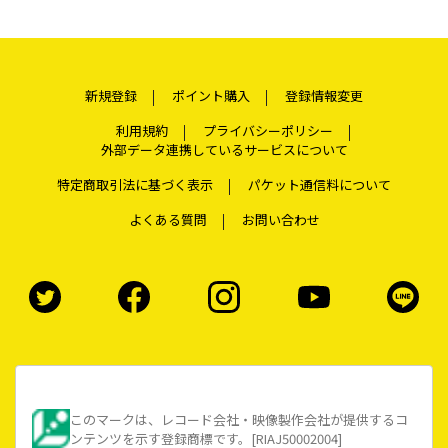
新規登録
ポイント購入
登録情報変更
利用規約
プライバシーポリシー
外部データ連携しているサービスについて
特定商取引法に基づく表示
パケット通信料について
よくある質問
お問い合わせ
このマークは、レコード会社・映像製作会社が提供するコ
ンテンツを示す登録商標です。[RIAJ50002004]