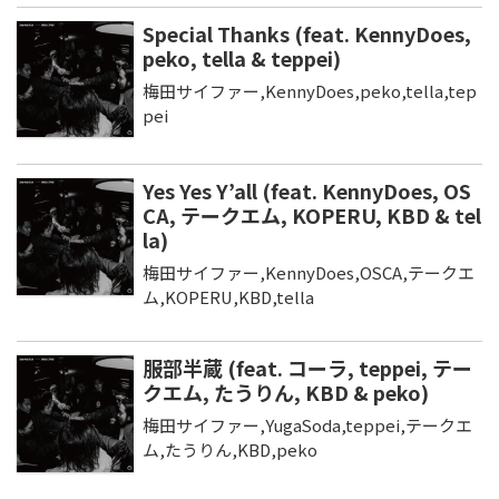
Special Thanks (feat. KennyDoes,
peko, tella & teppei)
梅田サイファー,KennyDoes,peko,tella,tep
pei
Yes Yes Y’all (feat. KennyDoes, OS
CA, テークエム, KOPERU, KBD & tel
la)
梅田サイファー,KennyDoes,OSCA,テークエ
ム,KOPERU,KBD,tella
服部半蔵 (feat. コーラ, teppei, テー
クエム, たうりん, KBD & peko)
梅田サイファー,YugaSoda,teppei,テークエ
ム,たうりん,KBD,peko