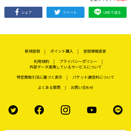
シェア
ツイート
LINEで送る
新規登録
ポイント購入
登録情報変更
利用規約
プライバシーポリシー
外部データ連携しているサービスについて
特定商取引法に基づく表示
パケット通信料について
よくある質問
お問い合わせ